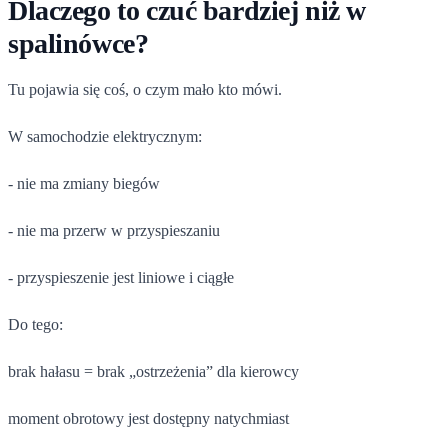
Dlaczego to czuć bardziej niż w
spalinówce?
Tu pojawia się coś, o czym mało kto mówi.
W samochodzie elektrycznym:
- nie ma zmiany biegów
- nie ma przerw w przyspieszaniu
- przyspieszenie jest liniowe i ciągłe
Do tego:
brak hałasu = brak „ostrzeżenia” dla kierowcy
moment obrotowy jest dostępny natychmiast