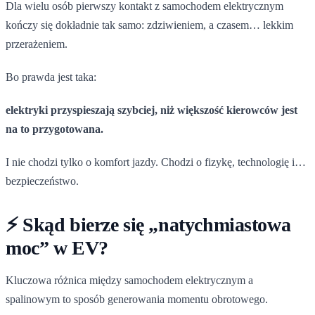
Dla wielu osób pierwszy kontakt z samochodem elektrycznym
kończy się dokładnie tak samo: zdziwieniem, a czasem… lekkim
przerażeniem.
Bo prawda jest taka:
elektryki przyspieszają szybciej, niż większość kierowców jest
na to przygotowana.
I nie chodzi tylko o komfort jazdy. Chodzi o fizykę, technologię i…
bezpieczeństwo.
⚡ Skąd bierze się „natychmiastowa
moc” w EV?
Kluczowa różnica między samochodem elektrycznym a
spalinowym to sposób generowania momentu obrotowego.