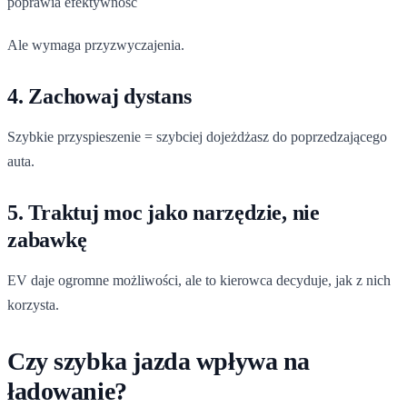
poprawia efektywność
Ale wymaga przyzwyczajenia.
4. Zachowaj dystans
Szybkie przyspieszenie = szybciej dojeżdżasz do poprzedzającego
auta.
5. Traktuj moc jako narzędzie, nie
zabawkę
EV daje ogromne możliwości, ale to kierowca decyduje, jak z nich
korzysta.
Czy szybka jazda wpływa na
ładowanie?