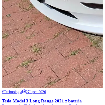
#Technologia
27 lipca 2026
Tesla Model 3 Long Range 2021 z baterią