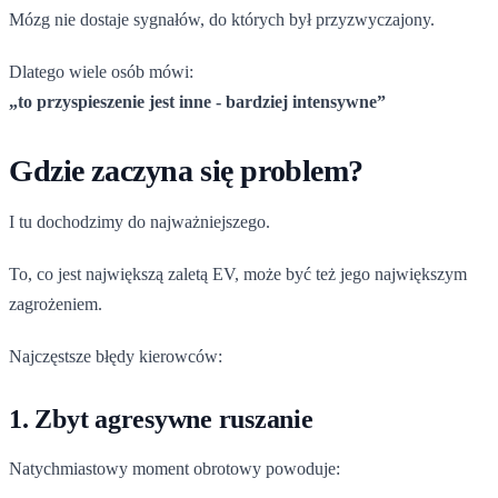
Mózg nie dostaje sygnałów, do których był przyzwyczajony.
Dlatego wiele osób mówi:
„to przyspieszenie jest inne - bardziej intensywne”
Gdzie zaczyna się problem?
I tu dochodzimy do najważniejszego.
To, co jest największą zaletą EV, może być też jego największym
zagrożeniem.
Najczęstsze błędy kierowców:
1. Zbyt agresywne ruszanie
Natychmiastowy moment obrotowy powoduje: