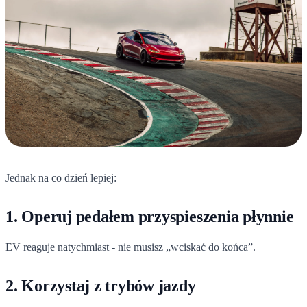
Jednak na co dzień lepiej:
1. Operuj pedałem przyspieszenia płynnie
EV reaguje natychmiast - nie musisz „wciskać do końca”.
2. Korzystaj z trybów jazdy