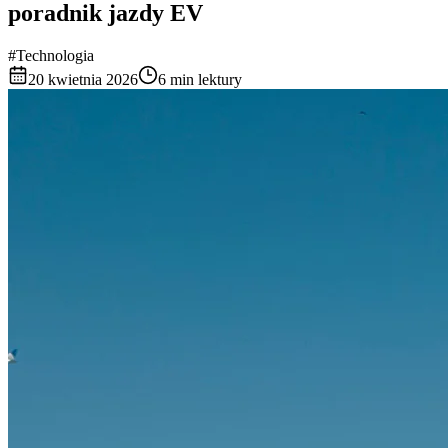
poradnik jazdy EV
#Technologia
20 kwietnia 2026
6 min lektury