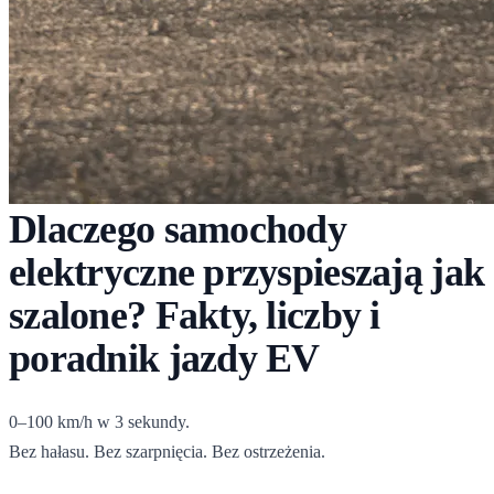
Dlaczego samochody
elektryczne przyspieszają jak
szalone? Fakty, liczby i
poradnik jazdy EV
0–100 km/h w 3 sekundy.
Bez hałasu. Bez szarpnięcia. Bez ostrzeżenia.