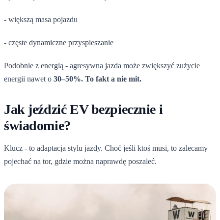
- większą masa pojazdu
- częste dynamiczne przyspieszanie
Podobnie z energią - agresywna jazda może zwiększyć zużycie
energii nawet o
30–50%. To fakt a nie mit.
Jak jeździć EV bezpiecznie i
świadomie?
Klucz - to adaptacja stylu jazdy. Choć jeśli ktoś musi, to zalecamy
pojechać na tor, gdzie można naprawdę poszaleć.