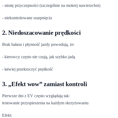
- utratę przyczepności (szczególnie na mokrej nawierzchni)
- niekontrolowane szarpnięcia
2. Niedoszacowanie prędkości
Brak hałasu i płynność jazdy powodują, że:
- kierowcy często nie czują, jak szybko jadą
- łatwiej przekroczyć prędkość
3. „Efekt wow” zamiast kontroli
Pierwsze dni z EV często wyglądają tak:
testowanie przyspieszenia na każdym skrzyżowaniu
Efekt: