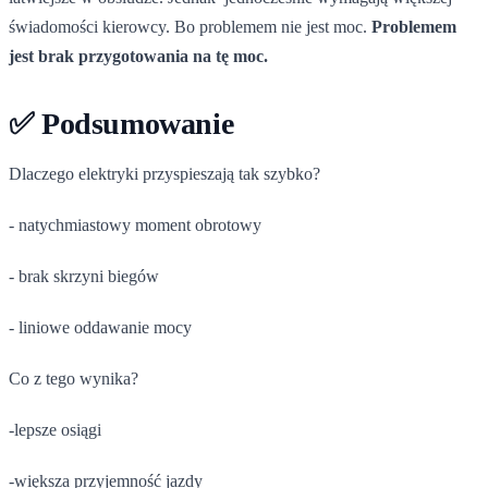
świadomości kierowcy. Bo problemem nie jest moc.
Problemem
jest brak przygotowania na tę moc.
✅ Podsumowanie
Dlaczego elektryki przyspieszają tak szybko?
- natychmiastowy moment obrotowy
- brak skrzyni biegów
- liniowe oddawanie mocy
Co z tego wynika?
-lepsze osiągi
-większa przyjemność jazdy