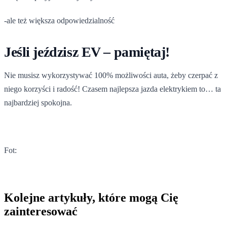
-ale też większa odpowiedzialność
Jeśli jeździsz EV – pamiętaj!
Nie musisz wykorzystywać 100% możliwości auta, żeby czerpać z
niego korzyści i radość! Czasem najlepsza jazda elektrykiem to… ta
najbardziej spokojna.
Fot:
Kolejne artykuły, które mogą Cię
zainteresować