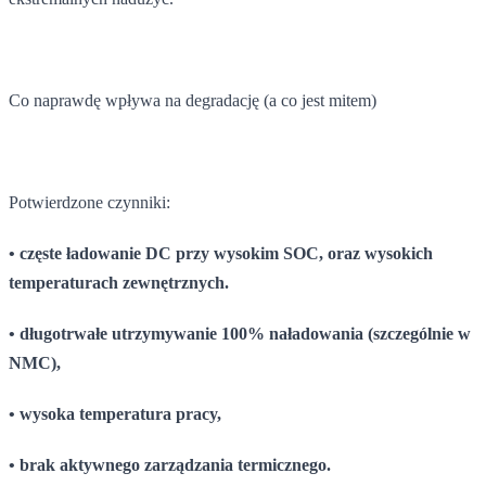
Co naprawdę wpływa na degradację (a co jest mitem)
Potwierdzone czynniki:
• częste ładowanie DC przy wysokim SOC, oraz wysokich
temperaturach zewnętrznych.
• długotrwałe utrzymywanie 100% naładowania (szczególnie w
NMC),
• wysoka temperatura pracy,
• brak aktywnego zarządzania termicznego.