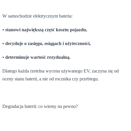
W samochodzie elektrycznym bateria:
• stanowi największą część kosztu pojazdu,
• decyduje o zasięgu, osiągach i użyteczności,
• determinuje wartość rezydualną.
Dlatego każda rzetelna wycena używanego EV, zaczyna się od
oceny stanu baterii, a nie od rocznika czy przebiegu.
Degradacja baterii: co wiemy na pewno?