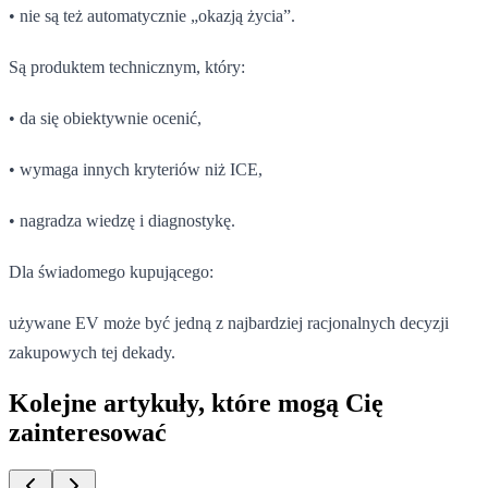
• nie są też automatycznie „okazją życia”.
Są produktem technicznym, który:
• da się obiektywnie ocenić,
• wymaga innych kryteriów niż ICE,
• nagradza wiedzę i diagnostykę.
Dla świadomego kupującego:
używane EV może być jedną z najbardziej racjonalnych decyzji
zakupowych tej dekady.
Kolejne artykuły, które mogą Cię
zainteresować