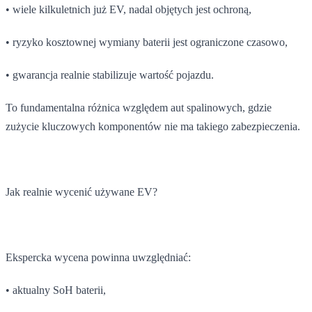
• wiele kilkuletnich już EV, nadal objętych jest ochroną,
• ryzyko kosztownej wymiany baterii jest ograniczone czasowo,
• gwarancja realnie stabilizuje wartość pojazdu.
To fundamentalna różnica względem aut spalinowych, gdzie
zużycie kluczowych komponentów nie ma takiego zabezpieczenia.
Jak realnie wycenić używane EV?
Ekspercka wycena powinna uwzględniać:
• aktualny SoH baterii,