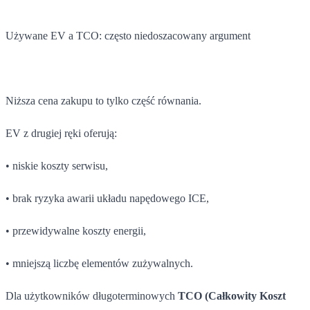
Używane EV a TCO: często niedoszacowany argument
Niższa cena zakupu to tylko część równania.
EV z drugiej ręki oferują:
• niskie koszty serwisu,
• brak ryzyka awarii układu napędowego ICE,
• przewidywalne koszty energii,
• mniejszą liczbę elementów zużywalnych.
Dla użytkowników długoterminowych
TCO
(Całkowity Koszt