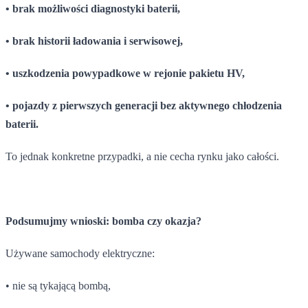
• brak możliwości diagnostyki baterii,
• brak historii ładowania i serwisowej,
• uszkodzenia powypadkowe w rejonie pakietu HV,
• pojazdy z pierwszych generacji bez aktywnego chłodzenia
baterii.
To jednak konkretne przypadki, a nie cecha rynku jako całości.
Podsumujmy wnioski: bomba czy okazja?
Używane samochody elektryczne:
• nie są tykającą bombą,