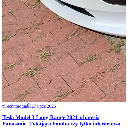
#Technologia
27 lipca 2026
Tesla Model 3 Long Range 2021 z baterią
Panasonic. Tykająca bomba czy tylko internetowa