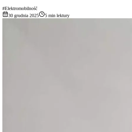
#Elektromobilność
30 grudnia 2025
5 min lektury