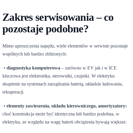
Zakres serwisowania – co
pozostaje podobne?
Mimo uproszczenia napędu, wiele elementów w serwisie pozostaje
wspólnych lub bardzo zbliżonych:
•
diagnostyka komputerowa
– zarówno w EV jak i w ICE
kluczowa jest elektronika, sterowniki, czujniki. W elektryku
skupienie na systemach zarządzania baterią, układzie ładowania,
rekuperacji.
•
elementy zawieszenia, układu kierowniczego, amortyzatory:
choć konstrukcja może być identyczna lub bardzo podobna, w
elektryku, ze względu na wagę baterii obciążenia bywają większe.