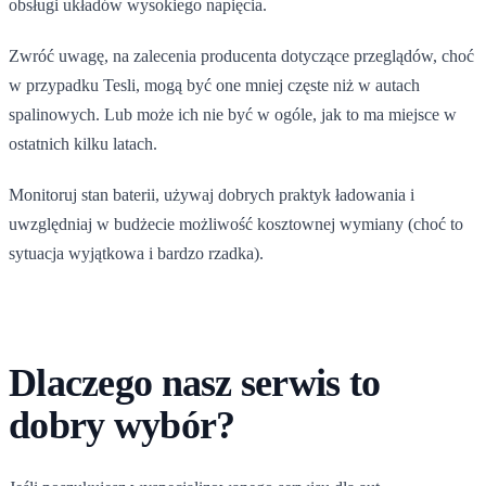
obsługi układów wysokiego napięcia.
Zwróć uwagę, na zalecenia producenta dotyczące przeglądów, choć
w przypadku Tesli, mogą być one mniej częste niż w autach
spalinowych. Lub może ich nie być w ogóle, jak to ma miejsce w
ostatnich kilku latach.
Monitoruj stan baterii, używaj dobrych praktyk ładowania i
uwzględniaj w budżecie możliwość kosztownej wymiany (choć to
sytuacja wyjątkowa i bardzo rzadka).
Dlaczego nasz serwis to
dobry wybór?