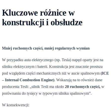
Kluczowe różnice w
konstrukcji i obsłudze
Mniej ruchomych części, mniej regularnych wymian
W przypadku auta elektrycznego (np. Tesla) napęd oparty jest na
silniku elektrycznym i baterii. Konstrukcja jest znacznie prostsza
pod względem części mechanicznych niż w aucie spalinowym
(ICE
– Internal Combustion Engine)
. Wskazują na to również dane
producenta Tesli: „silnik Tesli ma około
20 ruchomych części,
w
porównaniu do tysięcy w typowym silniku spalinowym”.
W konsekwencji: