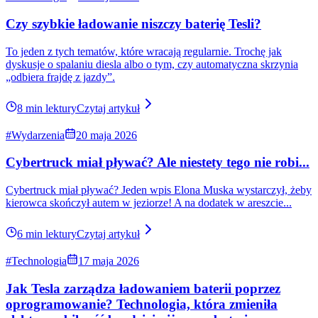
#Technologia
27 lipca 2026