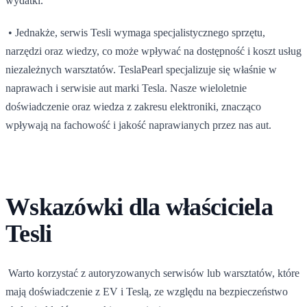
wydatki.
• Jednakże, serwis Tesli wymaga specjalistycznego sprzętu,
narzędzi oraz wiedzy, co może wpływać na dostępność i koszt usług
niezależnych warsztatów. TeslaPearl specjalizuje się właśnie w
naprawach i serwisie aut marki Tesla. Nasze wieloletnie
doświadczenie oraz wiedza z zakresu elektroniki, znacząco
wpływają na fachowość i jakość naprawianych przez nas aut.
Wskazówki dla właściciela
Tesli
Warto korzystać z autoryzowanych serwisów lub warsztatów, które
mają doświadczenie z EV i Teslą, ze względu na bezpieczeństwo