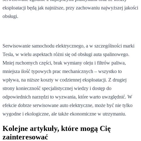
eksploatacji będą jak najniższe, przy zachowaniu najwyższej jakości
obsługi.
Serwisowanie samochodu elektrycznego, a w szczególności marki
Tesla, w wielu aspektach różni się od obsługi auta spalinowego.
Mniej ruchomych części, brak wymiany oleju i filtrów paliwa,
mniejsza ilość typowych prac mechanicznych – wszystko to
wpływa, na niższe koszty w codziennej eksploatacji. Z drugiej
strony konieczność specjalistycznej wiedzy i dostęp do
odpowiednich narzędzi to wyzwania, które warto uwzględnić. W
efekcie dobrze serwisowane auto elektryczne, może być nie tylko
wygodne i ekologiczne, ale także ekonomiczne w utrzymaniu.
Kolejne artykuły, które mogą Cię
zainteresować