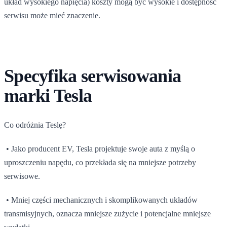
układ wysokiego napięcia) koszty mogą być wysokie i dostępność
serwisu może mieć znaczenie.
Specyfika serwisowania
marki Tesla
Co odróżnia Teslę?
• Jako producent EV, Tesla projektuje swoje auta z myślą o
uproszczeniu napędu, co przekłada się na mniejsze potrzeby
serwisowe.
• Mniej części mechanicznych i skomplikowanych układów
transmisyjnych, oznacza mniejsze zużycie i potencjalne mniejsze