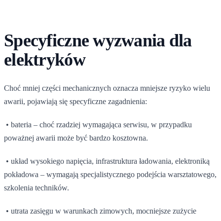
Specyficzne wyzwania dla
elektryków
Choć mniej części mechanicznych oznacza mniejsze ryzyko wielu
awarii, pojawiają się specyficzne zagadnienia:
• bateria – choć rzadziej wymagająca serwisu, w przypadku
poważnej awarii może być bardzo kosztowna.
• układ wysokiego napięcia, infrastruktura ładowania, elektroniką
pokładowa – wymagają specjalistycznego podejścia warsztatowego,
szkolenia techników.
• utrata zasięgu w warunkach zimowych, mocniejsze zużycie