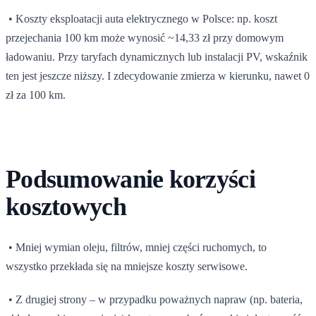
• Koszty eksploatacji auta elektrycznego w Polsce: np. koszt
przejechania 100 km może wynosić ~14,33 zł przy domowym
ładowaniu. Przy taryfach dynamicznych lub instalacji PV, wskaźnik
ten jest jeszcze niższy. I zdecydowanie zmierza w kierunku, nawet 0
zł za 100 km.
Podsumowanie korzyści
kosztowych
• Mniej wymian oleju, filtrów, mniej części ruchomych, to
wszystko przekłada się na mniejsze koszty serwisowe.
• Z drugiej strony – w przypadku poważnych napraw (np. bateria,