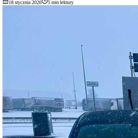
18 stycznia 2026
5 min lektury