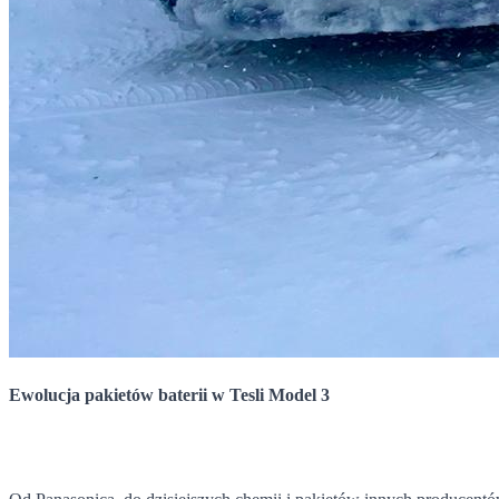
Ewolucja pakietów baterii w Tesli Model 3