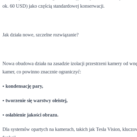
ok. 60 USD) jako częścią standardowej konserwacji.
Jak działa nowe, szczelne rozwiązanie?
Nowa obudowa działa na zasadzie izolacji przestrzeni kamery od wnę
kamer, co powinno znacznie ograniczyć:
• kondensację pary,
• tworzenie się warstwy oleistej,
• osłabienie jakości obrazu.
Dla systemów opartych na kamerach, takich jak Tesla Vision, klucz