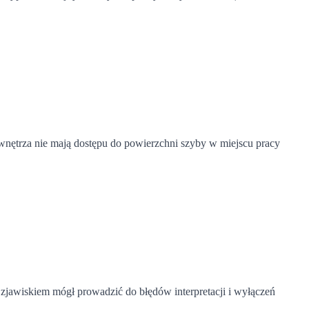
 wnętrza nie mają dostępu do powierzchni szyby w miejscu pracy
zjawiskiem mógł prowadzić do błędów interpretacji i wyłączeń