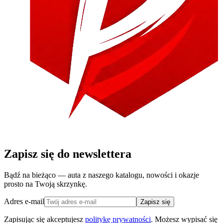
Zapisz się do newslettera
Bądź na bieżąco — auta z naszego katalogu, nowości i okazje
prosto na Twoją skrzynkę.
Adres e-mail
Zapisz się
Zapisując się akceptujesz
politykę prywatności
. Możesz wypisać się