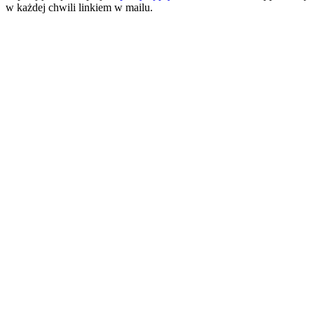
w każdej chwili linkiem w mailu.