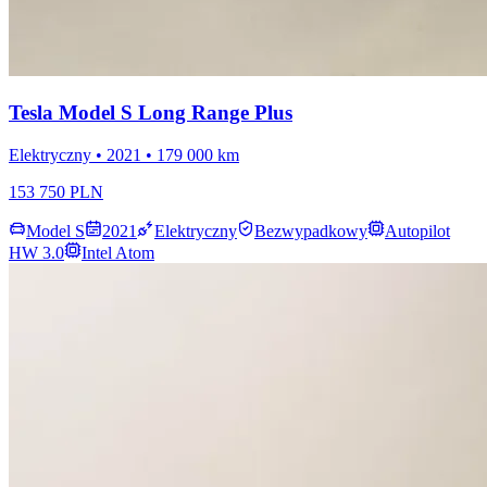
Tesla Model S Long Range Plus
Elektryczny • 2021 • 179 000 km
153 750 PLN
Model S
2021
Elektryczny
Bezwypadkowy
Autopilot
HW 3.0
Intel Atom