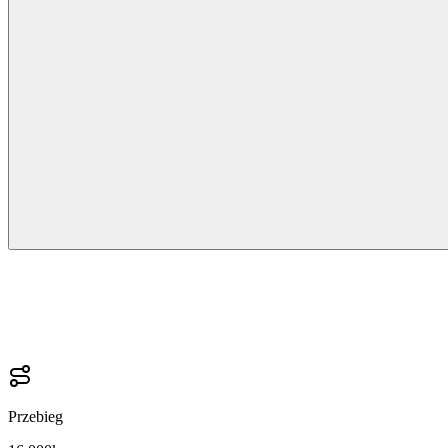
Przebieg